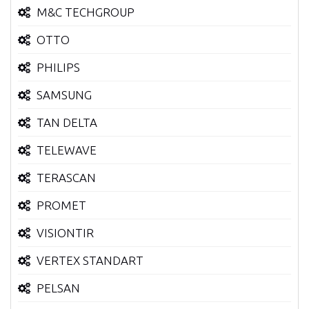
M&C TECHGROUP
OTTO
PHILIPS
SAMSUNG
TAN DELTA
TELEWAVE
TERASCAN
PROMET
VISIONTIR
VERTEX STANDART
PELSAN