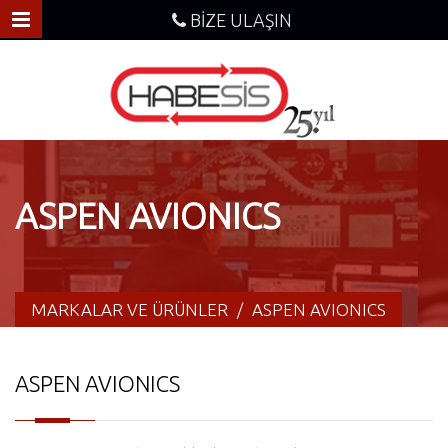
BİZE ULAŞIN
ASPEN AVIONICS
MARKALAR VE ÜRÜNLER
/
ASPEN AVIONICS
ASPEN AVIONICS