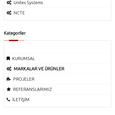
Unites Systems
NCTE
Kategoriler
KURUMSAL
MARKALAR VE ÜRÜNLER
PROJELER
REFERANSLARIMIZ
İLETİŞİM