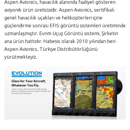
Aspen Avionics, havacılık alanında faaliyet gösteren
aviyonik ürün üreticisidir. Aspen Avionics, sertifikalı
genel havacılık uçakları ve helikopterleri içine
güçlendirme sonrası EFIS görüntü sistemleri üretiminde
uzmanlaşmıştır. Evrim Uçuş Görüntü sistemi, Şirketin
ana ürün hattıdır. Habesis olarak 2010 yılından beri
Aspen Avionics, Türkiye Distribütörlüğünü
yürütmekteyiz.