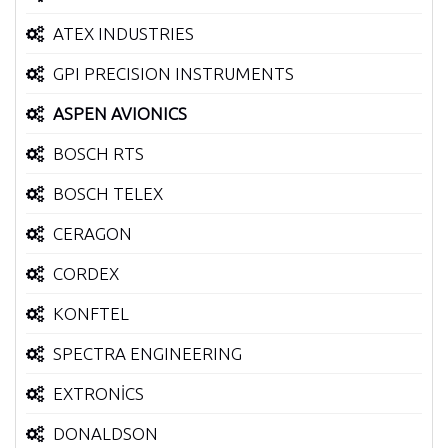
ATEX INDUSTRIES
GPI PRECISION INSTRUMENTS
ASPEN AVIONICS
BOSCH RTS
BOSCH TELEX
CERAGON
CORDEX
KONFTEL
SPECTRA ENGINEERING
EXTRONİCS
DONALDSON