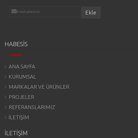
HABESİS
ANA SAYFA
KURUMSAL
MARKALAR VE ÜRÜNLER
PROJELER
REFERANSLARIMIZ
İLETİŞİM
İLETİŞİM