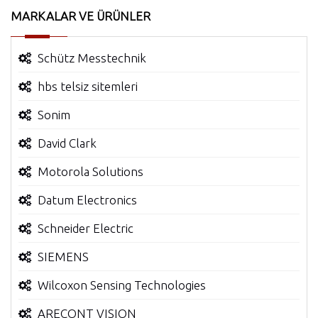
MARKALAR VE ÜRÜNLER
Schütz Messtechnik
hbs telsiz sitemleri
Sonim
David Clark
Motorola Solutions
Datum Electronics
Schneider Electric
SIEMENS
Wilcoxon Sensing Technologies
ARECONT VISION