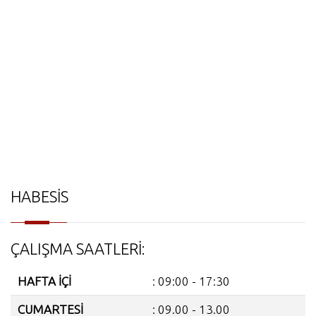
HABESİS
ÇALIŞMA SAATLERİ:
HAFTA İÇİ
: 09:00 - 17:30
CUMARTESİ
: 09.00 - 13.00