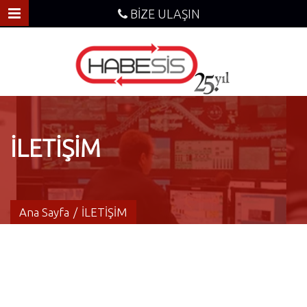
BİZE ULAŞIN
İLETİŞİM
Ana Sayfa
/
İLETİŞİM