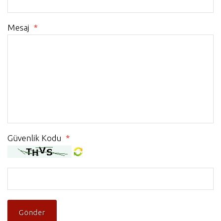
Mesaj
*
Güvenlik Kodu
*