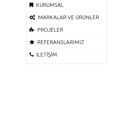
KURUMSAL
MARKALAR VE ÜRÜNLER
PROJELER
REFERANSLARIMIZ
İLETİŞİM