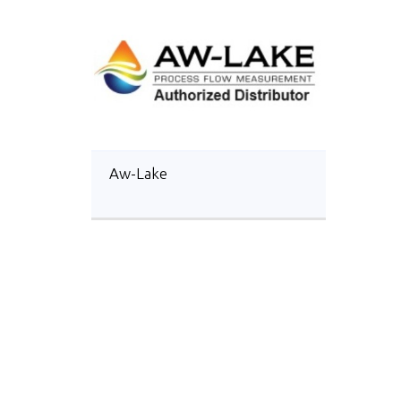
Aw-Lake