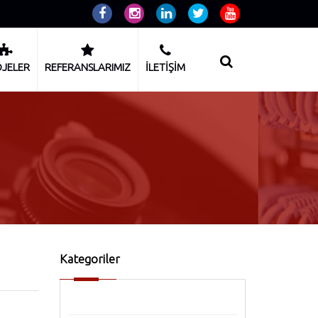
JELER
REFERANSLARIMIZ
İLETİŞİM
Kategoriler