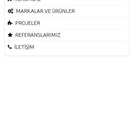
MARKALAR VE ÜRÜNLER
PROJELER
REFERANSLARIMIZ
İLETİŞİM