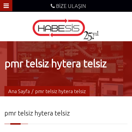
BİZE ULAŞIN
pmr telsiz hytera telsiz
Ana Sayfa
/
pmr telsiz hytera telsiz
pmr telsiz hytera telsiz